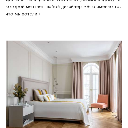
которой мечтает любой дизайнер: «Это именно то,
что мы хотели!»