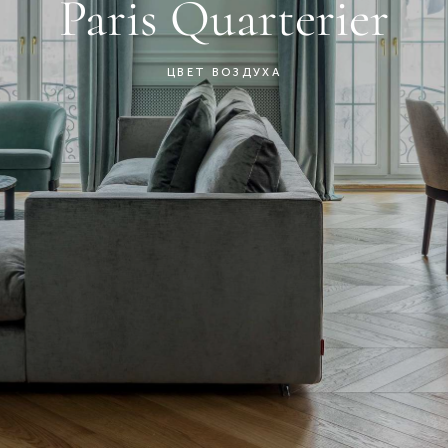
Paris Quarterier
ЦВЕТ ВОЗДУХА