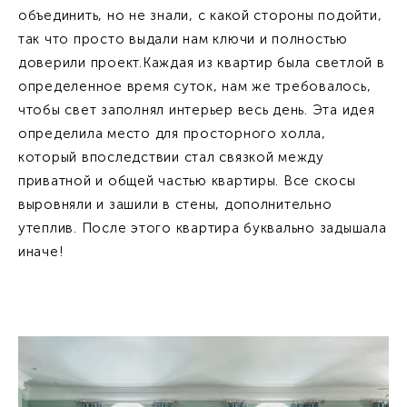
объединить, но не знали, с какой стороны подойти,
так что просто выдали нам ключи и полностью
доверили проект.Каждая из квартир была светлой в
определенное время суток, нам же требовалось,
чтобы свет заполнял интерьер весь день. Эта идея
определила место для просторного холла,
который впоследствии стал связкой между
приватной и общей частью квартиры. Все скосы
выровняли и зашили в стены, дополнительно
утеплив. После этого квартира буквально задышала
иначе!