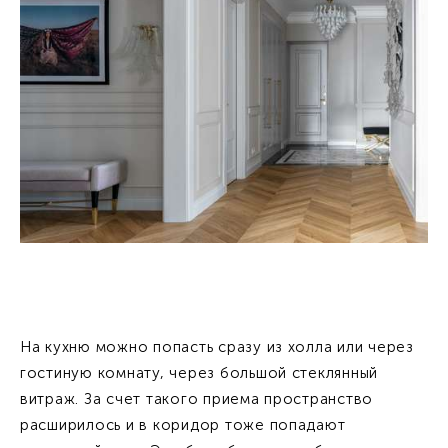
На кухню можно попасть сразу из холла или через
гостиную комнату, через большой стеклянный
витраж. За счет такого приема пространство
расширилось и в коридор тоже попадают