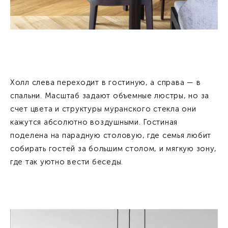
Холл слева переходит в гостиную, а справа — в
спальни. Масштаб задают объемные люстры, но за
счет цвета и структуры муранского стекла они
кажутся абсолютно воздушными. Гостиная
поделена на парадную столовую, где семья любит
собирать гостей за большим столом, и мягкую зону,
где так уютно вести беседы.