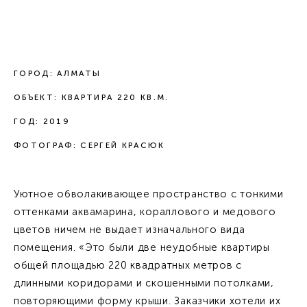
ГОРОД: АЛМАТЫ
ОБЪЕКТ: КВАРТИРА 220 КВ.М.
ГОД: 2019
ФОТОГРАФ:
СЕРГЕЙ КРАСЮК
Уютное обволакивающее пространство с тонкими
оттенками аквамарина, кораллового и медового
цветов ничем не выдает изначального вида
помещения. «Это были две неудобные квартиры
общей площадью 220 квадратных метров с
длинными коридорами и скошенными потолками,
повторяющими форму крыши. Заказчики хотели их