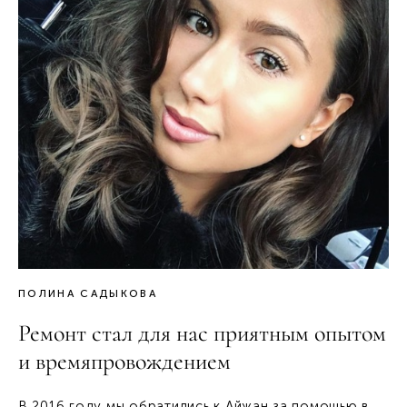
ПОЛИНА САДЫКОВА
Ремонт стал для нас приятным опытом
и времяпровождением
В 2016 году мы обратились к Айжан за помощью в