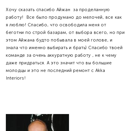
Хочу сказать спасибо Айжан за проделанную
работу! Все было продумано до мелочей, все как
я люблю! Спасибо, что освободила меня от
беготни по строй базарам, от выбора всего, но при
этом Айжана будто побывала в моей голове, и
знала что именно выбирать и брать) Спасибо твоей
команде за очень аккуратную работу , не к чему
даже придраться. А это значит что вы большие
молодцы и это не последний ремонт с Akka
Interiors!