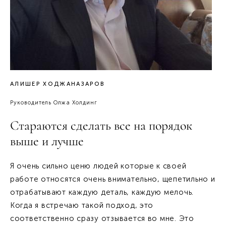
АЛИШЕР ХОДЖАНАЗАРОВ
Руководитель Олжа Холдинг
Стараются сделать все на порядок
выше и лучше
Я очень сильно ценю людей которые к своей
работе относятся очень внимательно, щепетильно и
отрабатывают каждую деталь, каждую мелочь.
Когда я встречаю такой подход, это
соответственно сразу отзывается во мне. Это