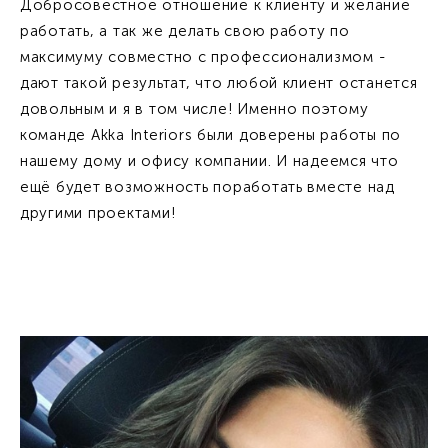
Добросовестное отношение к клиенту и желание
работать, а так же делать свою работу по
максимуму совместно с профессионализмом -
дают такой результат, что любой клиент останется
довольным и я в том числе! Именно поэтому
команде Akka Interiors были доверены работы по
нашему дому и офису компании. И надеемся что
ещё будет возможность поработать вместе над
другими проектами!