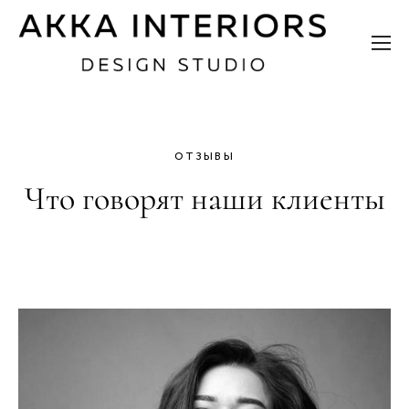
ОТЗЫВЫ
Что говорят наши клиенты