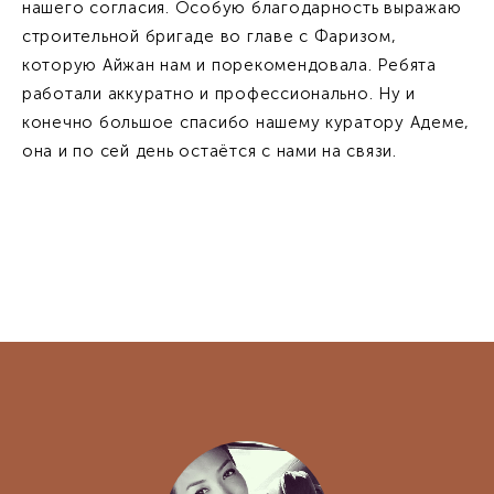
нашего согласия. Особую благодарность выражаю
строительной бригаде во главе с Фаризом,
которую Айжан нам и порекомендовала. Ребята
работали аккуратно и профессионально. Ну и
конечно большое спасибо нашему куратору Адеме,
она и по сей день остаётся с нами на связи.