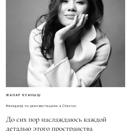
ЖАНАР КУАНЫШ
Менеджер по реинвестициям в Chevron
До сих пор наслаждаюсь каждой
деталью этого пространства