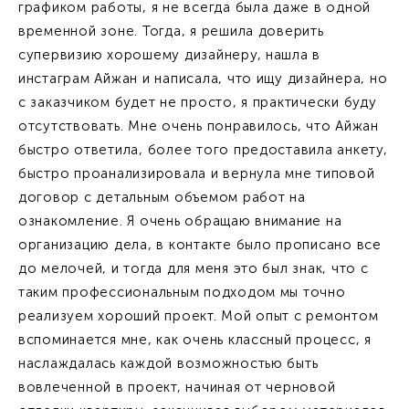
графиком работы, я не всегда была даже в одной
временной зоне. Тогда, я решила доверить
супервизию хорошему дизайнеру, нашла в
инстаграм Айжан и написала, что ищу дизайнера, но
с заказчиком будет не просто, я практически буду
отсутствовать. Мне очень понравилось, что Айжан
быстро ответила, более того предоставила анкету,
быстро проанализировала и вернула мне типовой
договор с детальным объемом работ на
ознакомление. Я очень обращаю внимание на
организацию дела, в контакте было прописано все
до мелочей, и тогда для меня это был знак, что с
таким профессиональным подходом мы точно
реализуем хороший проект. Мой опыт с ремонтом
вспоминается мне, как очень классный процесс, я
наслаждалась каждой возможностью быть
вовлеченной в проект, начиная от черновой