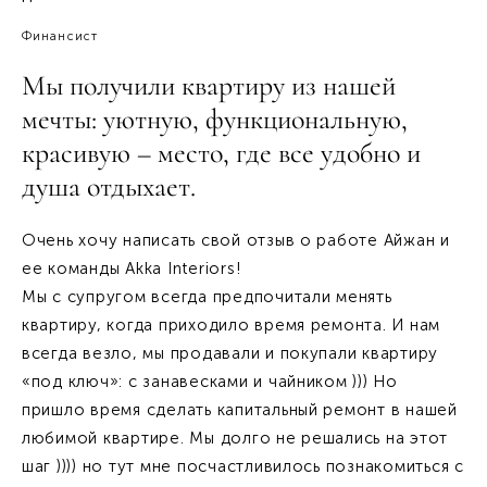
Финансист
Мы получили квартиру из нашей
мечты: уютную, функциональную,
красивую – место, где все удобно и
душа отдыхает.
Очень хочу написать свой отзыв о работе Айжан и
ее команды Akka Interiors!
Мы с супругом всегда предпочитали менять
квартиру, когда приходило время ремонта. И нам
всегда везло, мы продавали и покупали квартиру
«под ключ»: с занавесками и чайником ))) Но
пришло время сделать капитальный ремонт в нашей
любимой квартире. Мы долго не решались на этот
шаг )))) но тут мне посчастливилось познакомиться с