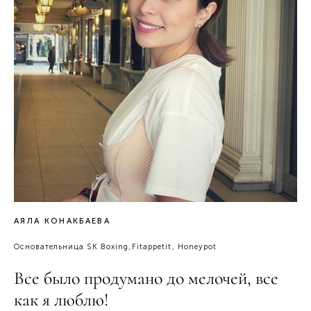
АЯЛА КОНАКБАЕВА
Основательница SK Boxing,Fitappetit, Honeypot
Все было продумано до мелочей, все
как я люблю!