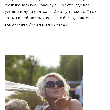
функциональную, красивую – место, где все
удобно и душа отдыхает. И вот уже скоро 2 года
как мы в ней живем и всегда с благодарностью
вспоминаем Айжан и ее команду.