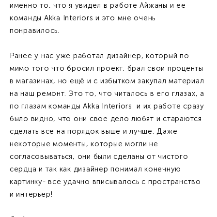
именно то, что я увидел в работе Айжаны и ее
команды Akka Interiors и это мне очень
понравилось.
Ранее у нас уже работал дизайнер, который по
мимо того что бросил проект, брал свои проценты
в магазинах, но ещё и с избытком закупал материал
на наш ремонт. Это то, что читалось в его глазах, а
по глазам команды Akka Interiors и их работе сразу
было видно, что они свое дело любят и стараются
сделать все на порядок выше и лучше. Даже
некоторые моменты, которые могли не
согласовываться, они были сделаны от чистого
сердца и так как дизайнер понимал конечную
картинку- всё удачно вписывалось с пространство
и интерьер!