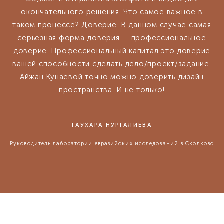
окончательного решения. Что самое важное в
таком процессе? Доверие. В данном случае самая
серьезная форма доверия — профессиональное
доверие. Профессиональный капитал это доверие
вашей способности сделать дело/проект/задание.
Айжан Кунаевой точно можно доверить дизайн
пространства. И не только!
ГАУХАРА НУРГАЛИЕВА
Руководитель лаборатории евразийских исследований в Сколково