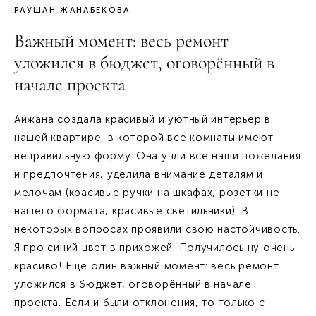
РАУШАН ЖАНАБЕКОВА
Важный момент: весь ремонт
уложился в бюджет, оговорённый в
начале проекта
Айжана создала красивый и уютный интерьер в
нашей квартире, в которой все комнаты имеют
неправильную форму. Она учли все наши пожелания
и предпочтения, уделила внимание деталям и
мелочам (красивые ручки на шкафах, розетки не
нашего формата, красивые светильники). В
некоторых вопросах проявили свою настойчивость.
Я про синий цвет в прихожей. Получилось ну очень
красиво! Ещё один важный момент: весь ремонт
уложился в бюджет, оговорённый в начале
проекта. Если и были отклонения, то только с