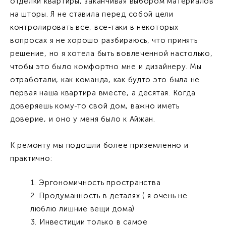
отделки квартиры, заканчивая выбором материалов
на шторы. Я не ставила перед собой цели
контролировать все, все-таки в некоторых
вопросах я не хорошо разбираюсь, что принять
решение, но я хотела быть вовлеченной настолько,
чтобы это было комфортно мне и дизайнеру. Мы
отработали, как команда, как будто это была не
первая наша квартира вместе, а десятая. Когда
доверяешь кому-то свой дом, важно иметь
доверие, и оно у меня было к Айжан.
К ремонту мы подошли более приземленно и
практично:
Эргономичность пространства
Продуманность в деталях ( я очень не
люблю лишние вещи дома)
Инвестиции только в самое