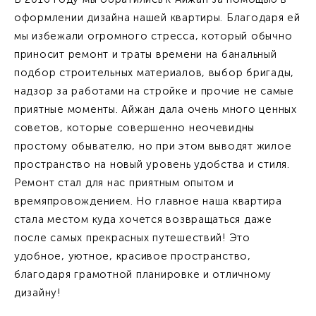
оформлении дизайна нашей квартиры. Благодаря ей
мы избежали огромного стресса, который обычно
приносит ремонт и траты времени на банальный
подбор строительных материалов, выбор бригады,
надзор за работами на стройке и прочие не самые
приятные моменты. Айжан дала очень много ценных
советов, которые совершенно неочевидны
простому обывателю, но при этом выводят жилое
пространство на новый уровень удобства и стиля.
Ремонт стал для нас приятным опытом и
времяпровождением. Но главное наша квартира
стала местом куда хочется возвращаться даже
после самых прекрасных путешествий! Это
удобное, уютное, красивое пространство,
благодаря грамотной планировке и отличному
дизайну!