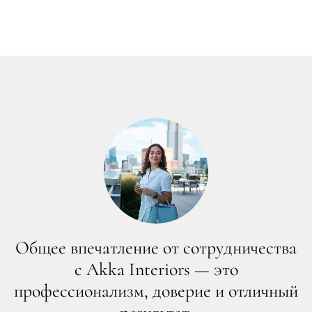
Общее впечатление от сотрудничества
с Akka Interiors — это
профессионализм, доверие и отличный