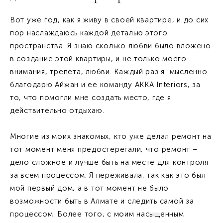
Вот уже год, как я живу в своей квартире, и до сих
пор наслаждаюсь каждой деталью этого
пространства. Я знаю сколько любви было вложено
в создание этой квартиры, и не только моего
внимания, трепета, любви. Каждый раз я мысленно
благодарю Айжан и ее команду AKKA Interiors, за
то, что помогли мне создать место, где я
действительно отдыхаю.
Многие из моих знакомых, кто уже делал ремонт на
тот момент меня предостерегали, что ремонт –
дело сложное и лучше быть на месте для контроля
за всем процессом. Я переживала, так как это был
мой первый дом, а в тот момент не было
возможности быть в Алмате и следить самой за
процессом. Более того, с моим насыщенным