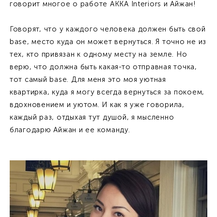
говорит многое о работе АККА Interiors и Айжан!
Говорят, что у каждого человека должен быть свой
base, место куда он может вернуться. Я точно не из
тех, кто привязан к одному месту на земле. Но
верю, что должна быть какая-то отправная точка,
тот самый base. Для меня это моя уютная
квартирка, куда я могу всегда вернуться за покоем,
вдохновением и уютом. И как я уже говорила,
каждый раз, отдыхая тут душой, я мысленно
благодарю Айжан и ее команду.