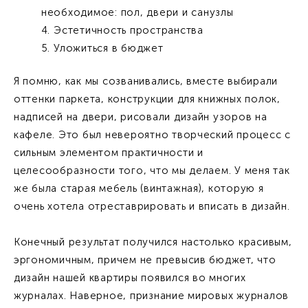
необходимое: пол, двери и санузлы
Эстетичность пространства
Уложиться в бюджет
Я помню, как мы созванивались, вместе выбирали
оттенки паркета, конструкции для книжных полок,
надписей на двери, рисовали дизайн узоров на
кафеле. Это был невероятно творческий процесс с
сильным элементом практичности и
целесообразности того, что мы делаем. У меня так
же была старая мебель (винтажная), которую я
очень хотела отреставрировать и вписать в дизайн.
Конечный результат получился настолько красивым,
эргономичным, причем не превысив бюджет, что
дизайн нашей квартиры появился во многих
журналах. Наверное, признание мировых журналов