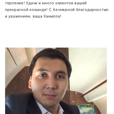
терпение! Удачи и много клиентов вашей
прекрасной команде! С безмерной благодарностью
и уважением, ваша Камилла!