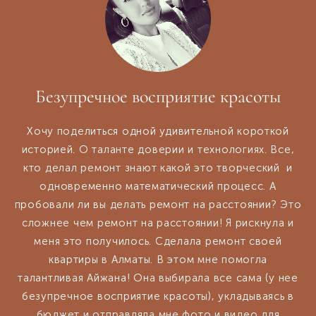
Безупречное восприятие красоты
Хочу поделиться одной удивительной короткой
историей. О таланте доверии и технологиях. Все,
кто делал ремонт знают какой это творческий и
одновременно математический процесс. А
пробовали ли вы делать ремонт на расстоянии? Это
сложнее чем ремонт на расстоянии! Я рискнула и
меня это получилось. Сделала ремонт своей
квартиры в Алматы. В этом мне помогла
талантливая Айжана! Она выбирала все сама (у нее
безупречное восприятие красоты), укладываясь в
бюджет и отправляла мне фото и видео для