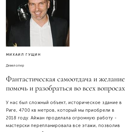
МИХАИЛ ГУЩИН
Девелопер
Фантастическая самоотдача и желание
помочь и разобраться во всех вопросах
У нас был сложный объект, историческое здание в
Риге, 4700 кв метров, который мы приобрели в
2018 году. Айжан проделала огромную работу -
мастерски перепланировала все этажи, позволив