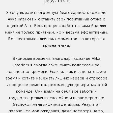
результат.
Я хочу выразить огромную благодарность команде
Akka Interiors и оставить свой позитивный отзыв с
оценкой А++. Весь процесс работы с вами был для
меня не только приятным, но и весьма эффективным.
Вот несколько ключевых моментов, за которые я
признательна:
Экономия времени: Благодаря команде Akka
Interiors я смогла сэкономить колоссальное
количество времени. Если вы, как и я, цените свое
время и хотите избежать лишних нервов и стрессов
в процессе ремонта, рекомендую довериться этой
команде. Они взяли на себя все заботы и
трудности, решая их спокойно и планомерно, не
беспокоя меня лишними деталями. Результат
превзошел мои ожидания, даже несмотря на то,