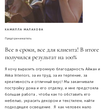
КАМИЛЛА МАЛАХОВА
Предприниматель
Все в сроки, все для клиента! В итоге
получился результат на 100%
Я хочу выразить огромную благодарность Айжан и
Akka Interiors, за их труд, за их терпение, за
креативность и отличный вкус! Мы заканчивали
постройку дома и его отделку, и мне предстояла
большая работа , чтобы как то обставить его
мебелью, украсить декором и текстилем, найти
подходящее освещение. Я как человек мало