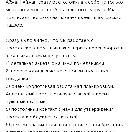
Айжан! Айжан сразу расположила к себе не только
меня, но и моего требовательного супруга. Мы
подписали договор на дизайн-проект и авторский
надзор.
Сразу было видно, что мы работаем с
профессионалом, начиная с первых переговоров и
заканчивая самим результатом:
1) детальная анкета с нашими пожеланиями,
2) переговоры для четкого понимания наших
ожиданий,
3) очень кропотливая работа над планировкой,
4) детальный проект с визуализацией и всеми
нужными планами,
5) постоянный контакт с нами для утверждения
проекта и обсуждения деталей,
6) рекомендация отличной строительной бригады и