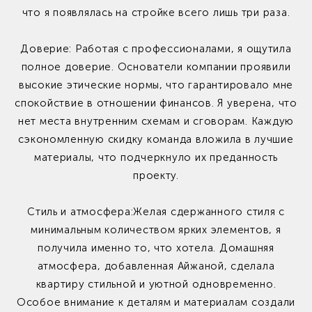
что я появлялась на стройке всего лишь три раза.
Доверие: Работая с профессионалами, я ощутила
полное доверие. Основатели компании проявили
высокие этические нормы, что гарантировало мне
спокойствие в отношении финансов. Я уверена, что
нет места внутренним схемам и сговорам. Каждую
сэкономленную скидку команда вложила в лучшие
материалы, что подчеркнуло их преданность
проекту.
Стиль и атмосфера:Желая сдержанного стиля с
минимальным количеством ярких элементов, я
получила именно то, что хотела. Домашняя
атмосфера, добавленная Айжаной, сделала
квартиру стильной и уютной одновременно.
Особое внимание к деталям и материалам создали