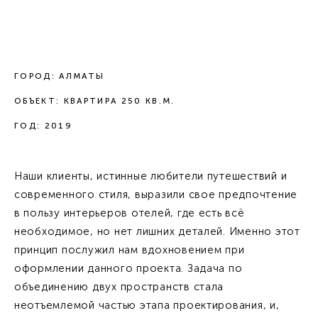
ГОРОД: АЛМАТЫ
ОБЪЕКТ: КВАРТИРА 250 КВ.М.
ГОД: 2019
Наши клиенты, истинные любители путешествий и
современного стиля, выразили свое предпочтение
в пользу интерьеров отелей, где есть всё
необходимое, но нет лишних деталей. Именно этот
принцип послужил нам вдохновением при
оформлении данного проекта. Задача по
объединению двух пространств стала
неотъемлемой частью этапа проектирования, и,