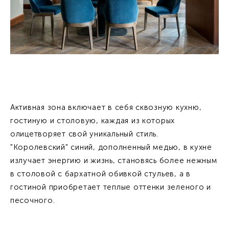
Активная зона включает в себя сквозную кухню,
гостиную и столовую, каждая из которых
олицетворяет свой уникальный стиль.
"Королевский" синий, дополненный медью, в кухне
излучает энергию и жизнь, становясь более нежным
в столовой с бархатной обивкой стульев, а в
гостиной приобретает теплые оттенки зеленого и
песочного.