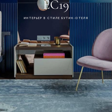
EC19
ИНТЕРЬЕР В СТИЛЕ БУТИК-ОТЕЛЯ