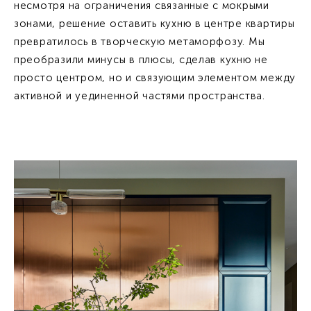
несмотря на ограничения связанные с мокрыми
зонами, решение оставить кухню в центре квартиры
превратилось в творческую метаморфозу. Мы
преобразили минусы в плюсы, сделав кухню не
просто центром, но и связующим элементом между
активной и уединенной частями пространства.