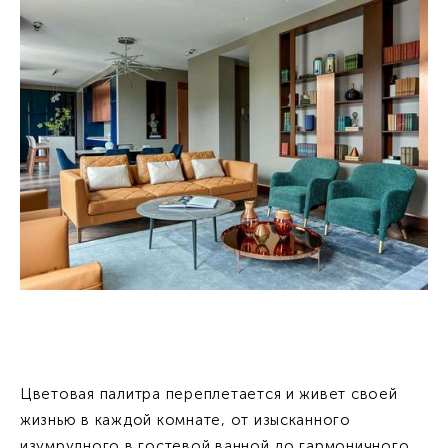
Цветовая палитра переплетается и живет своей
жизнью в каждой комнате, от изысканного
изумрудного в гостевой ванной до гармоничного